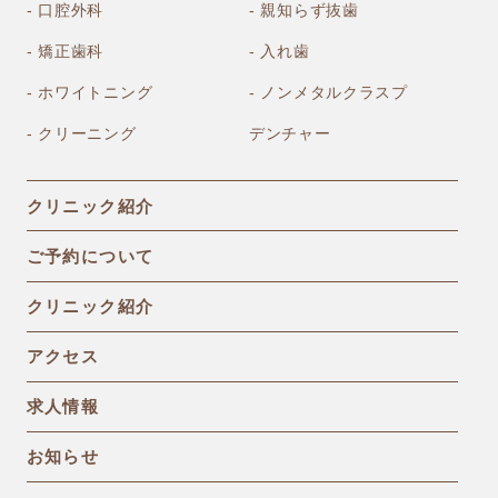
- 口腔外科
- 親知らず抜歯
- 矯正歯科
- 入れ歯
- ホワイトニング
- ノンメタルクラスプ
- クリーニング
デンチャー
クリニック紹介
ご予約について
クリニック紹介
アクセス
求人情報
お知らせ