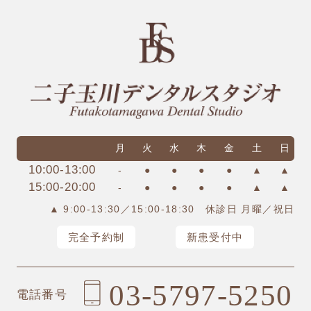
月
火
水
木
金
土
日
10:00-13:00
-
●
●
●
●
▲
▲
15:00-20:00
-
●
●
●
●
▲
▲
▲ 9:00-13:30／15:00-18:30 休診日 月曜／祝日
完全予約制
新患受付中
03-5797-5250
電話番号