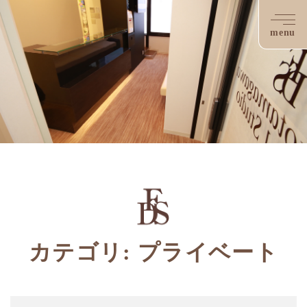
menu
カテゴリ: プライベート