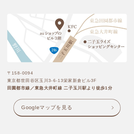
〒158-0094
東京都世田谷区玉川3-6-13栄家新倉ビル3F
田園都市線／東急大井町線 二子玉川駅より徒歩1分
Googleマップを見る