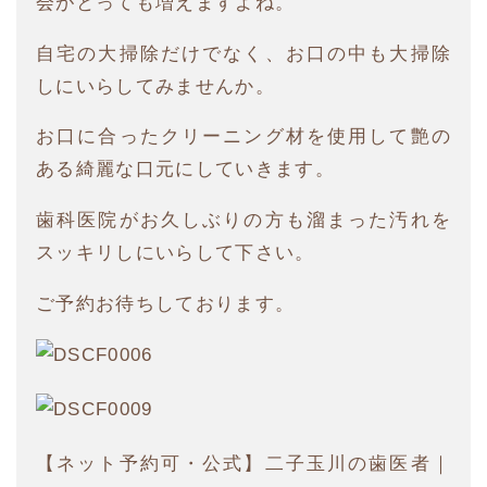
会がとっても増えますよね。
自宅の大掃除だけでなく、お口の中も大掃除
しにいらしてみませんか。
お口に合ったクリーニング材を使用して艶の
ある綺麗な口元にしていきます。
歯科医院がお久しぶりの方も溜まった汚れを
スッキリしにいらして下さい。
ご予約お待ちしております。
【ネット予約可・公式】二子玉川の歯医者｜