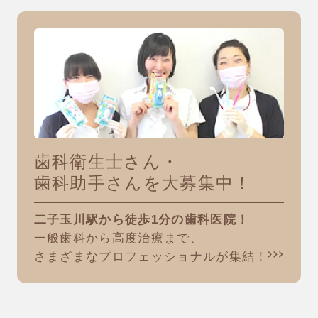
歯科衛生士さん・
歯科助手さんを大募集中！
二子玉川駅から徒歩1分の歯科医院！
一般歯科から高度治療まで、
さまざまなプロフェッショナルが集結！