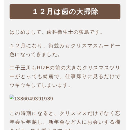
１２月は歯の大掃除
はじめまして、歯科衛生士の荻島です。
１２月になり、街並みもクリスマスムード一
色になってきました。
二子玉川もRIZEの前の大きなクリスマスツリ
ーがとっても綺麗で、仕事帰りに見るだけで
ウキウキしてしまいます。
この時期になると、クリスマスだけでなく忘
年会や年越し、新年会など人にお会いする機