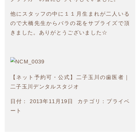
他にスタッフの中に１１月生まれが二人いる
ので大橋先生からバラの花をサプライズで頂
きました。ありがとうございました☆
【ネット予約可・公式】二子玉川の歯医者｜
二子玉川デンタルスタジオ
日付：
2013年11月19日
カテゴリ：
プライベ
ート