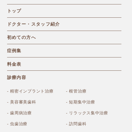
トップ
ドクター・スタッフ紹介
初めての方へ
症例集
料金表
診療内容
- 精密インプラント治療
- 根管治療
- 美容審美歯科
- 短期集中治療
- 歯周病治療
- リラックス集中治療
- 虫歯治療
- 訪問歯科