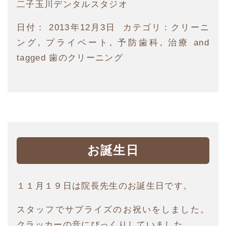
二子玉川デンタルスタジオ
日付：
2013年12月3日
カテゴリ：
クリーニ
ング
,
プライベート
,
予防歯科
,
治療
and
tagged
歯のクリーニング
お誕生日
１１月１９日は院長先生のお誕生日です。
スタッフでサプライズのお祝いをしました。
クラッカーの音にびっくりしていました。