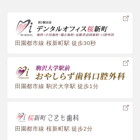
田園都市線 桜新町駅 徒歩30秒
田園都市線 駒沢大学駅 徒歩1分
田園都市線 桜新町駅 徒歩2分