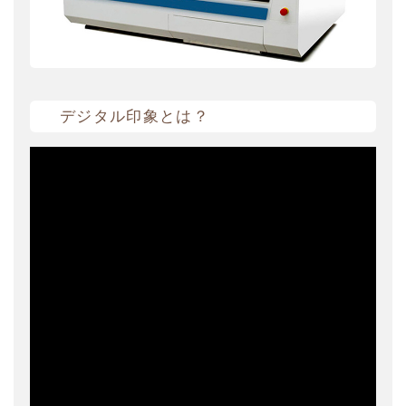
デジタル印象とは？