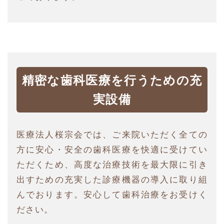
精密な歯科医療を行うための充
実設備
医療法人桜宗会では、ご来院いただく全ての
方に安心・安全の歯科医療を快適に受けてい
ただくため、高度な治療技術を最大限に引き
出すための充実した診療機器の導入に取り組
んでおります。安心して歯科治療をお受けく
ださい。