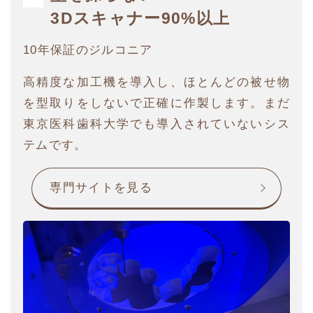
3Dスキャナー90%以上
10年保証のジルコニア
高精度な加工機を導入し、ほとんどの被せ物
を型取りをしないで正確に作製します。まだ
東京医科歯科大学でも導入されていないシス
テムです。
専門サイトを見る