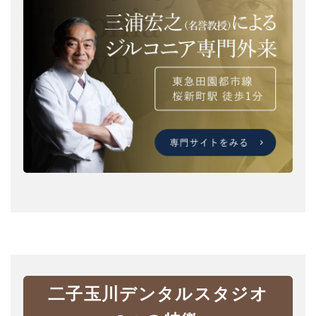
二子玉川デンタルスタジオ