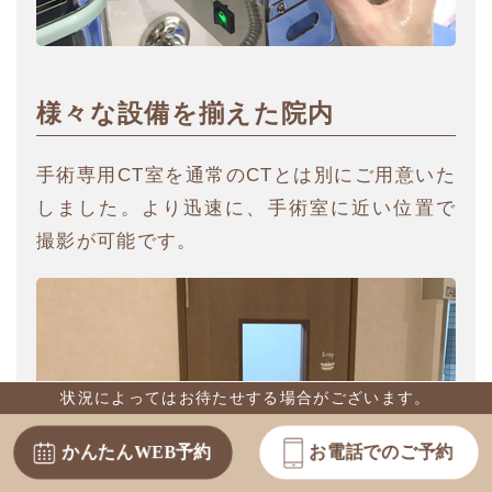
様々な設備を揃えた院内
手術専用CT室を通常のCTとは別にご用意いた
しました。より迅速に、手術室に近い位置で
撮影が可能です。
状況によってはお待たせする場合がございます。
かんたんWEB予約
お電話でのご予約