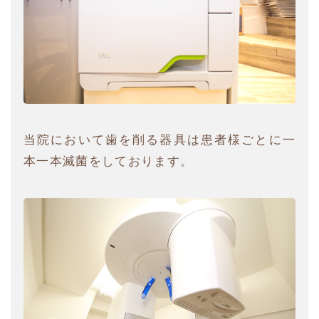
当院において歯を削る器具は患者様ごとに一
本一本滅菌をしております。