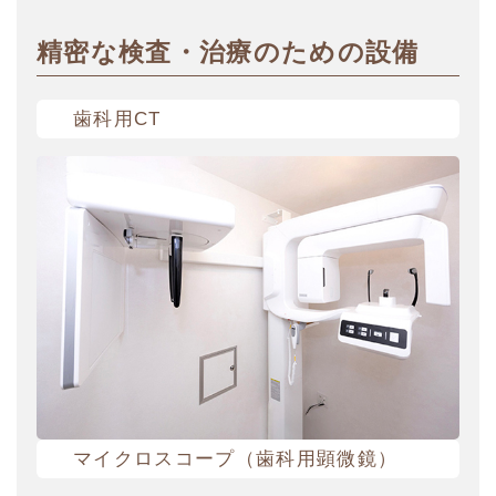
精密な検査・治療のための設備
歯科用CT
マイクロスコープ（歯科用顕微鏡）