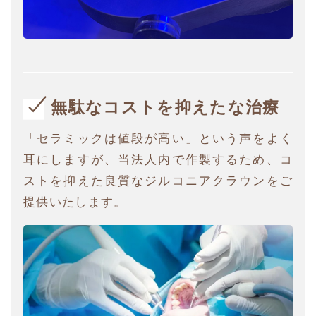
無駄なコストを抑えたな治療
「セラミックは値段が高い」という声をよく
耳にしますが、当法人内で作製するため、コ
ストを抑えた良質なジルコニアクラウンをご
提供いたします。