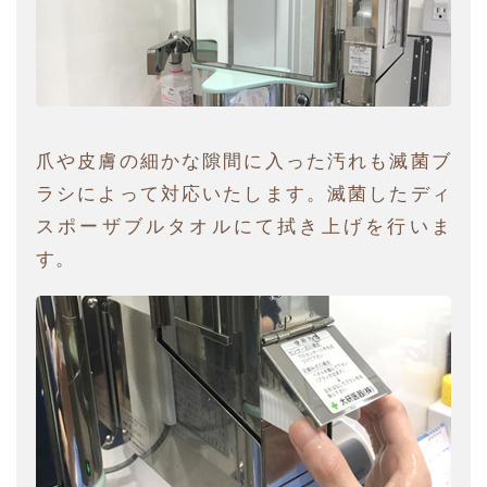
爪や皮膚の細かな隙間に入った汚れも滅菌ブ
ラシによって対応いたします。滅菌したディ
スポーザブルタオルにて拭き上げを行いま
す。