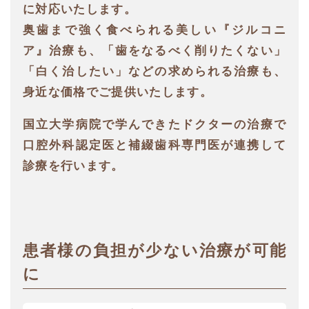
に対応いたします。
奥歯まで強く食べられる美しい『ジルコニ
ア』治療も、
「歯をなるべく削りたくない」
「白く治したい」
などの求められる治療も、
身近な価格でご提供いたします。
国立大学病院で学んできたドクターの治療で
口腔外科認定医と補綴歯科専門医が連携して
診療を行います。
患者様の負担が少ない治療が可能
に