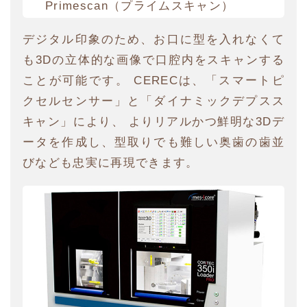
Primescan（プライムスキャン）
デジタル印象のため、お口に型を入れなくて
も3Dの立体的な画像で口腔内をスキャンする
ことが可能です。 CERECは、「スマートピ
クセルセンサー」と「ダイナミックデプスス
キャン」により、 よりリアルかつ鮮明な3Dデ
ータを作成し、型取りでも難しい奥歯の歯並
びなども忠実に再現できます。