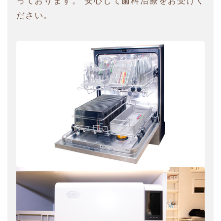
っております。 安心して歯科治療をお受けく
ださい。