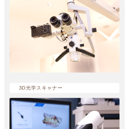
3D光学スキャナー