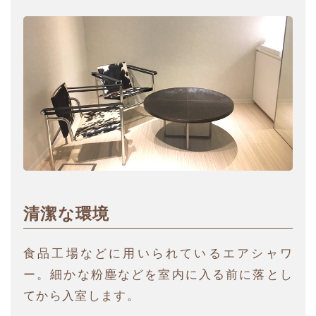
清潔な環境
食品工場などに用いられているエアシャワ
ー。細かな粉塵などを室内に入る前に落とし
てから入室します。