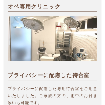
オペ専用クリニック
プライバシーに配慮した待合室
プライバシーに配慮した専用待合室をご用意
いたしました。ご家族の方の手術中のお付き
添いも可能です。