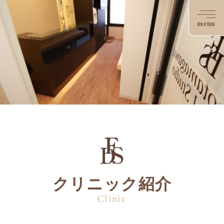
menu
クリニック紹介