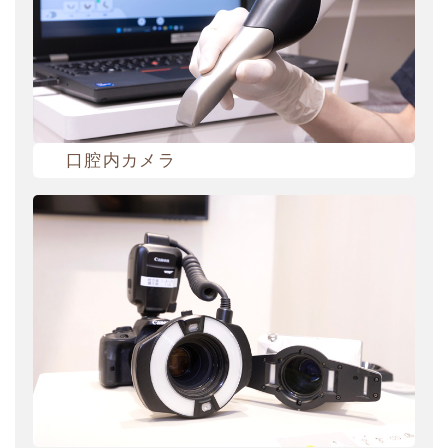
口腔内カメラ