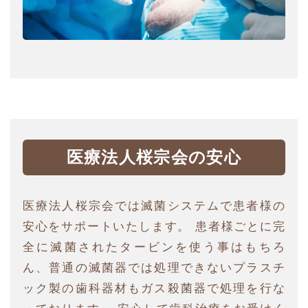
医療法人桜宗会の安心
医療法人桜宗会では滅菌システムで患者様の
安心をサポートいたします。 患者様ごとに完
全に滅菌されたタービンを使う事はもちろ
ん、普通の滅菌器では処理できないプラスチ
ック製の歯科器材もガス殺菌器で処理を行な