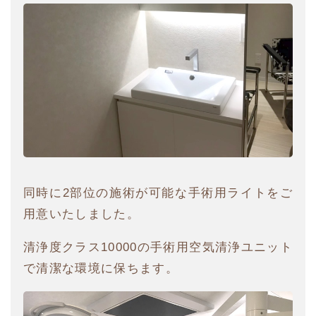
同時に2部位の施術が可能な手術用ライトをご
用意いたしました。
清浄度クラス10000の手術用空気清浄ユニット
で清潔な環境に保ちます。