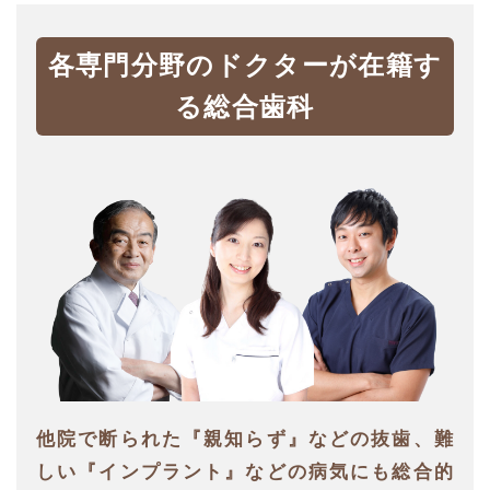
各専門分野のドクターが在籍す
る総合歯科
他院で断られた『親知らず』などの抜歯、難
しい『インプラント』などの病気にも総合的