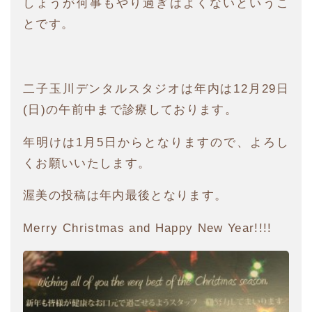
しょうが何事もやり過ぎはよくないというこ
とです。
二子玉川デンタルスタジオは年内は12月29日
(日)の午前中まで診療しております。
年明けは1月5日からとなりますので、よろし
くお願いいたします。
渥美の投稿は年内最後となります。
Merry Christmas and Happy New Year!!!!