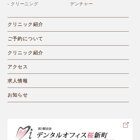
- クリーニング
デンチャー
クリニック紹介
ご予約について
クリニック紹介
アクセス
求人情報
お知らせ