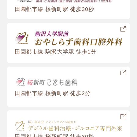
田園都市線 桜新町駅 徒歩30秒
田園都市線 駒沢大学駅 徒歩1分
田園都市線 桜新町駅 徒歩2分
田園都市線 桜新町駅 徒歩30秒