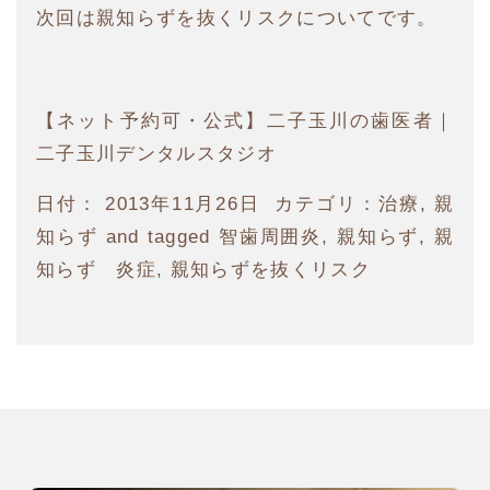
次回は親知らずを抜くリスクについてです。
【ネット予約可・公式】二子玉川の歯医者｜
二子玉川デンタルスタジオ
日付：
2013年11月26日
カテゴリ：
治療
,
親
知らず
and tagged
智歯周囲炎
,
親知らず
,
親
知らず 炎症
,
親知らずを抜くリスク