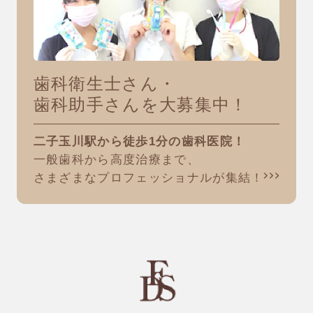
歯科衛生士さん・
歯科助手さんを大募集中！
二子玉川駅から徒歩1分の歯科医院！
一般歯科から高度治療まで、
さまざまなプロフェッショナルが集結！