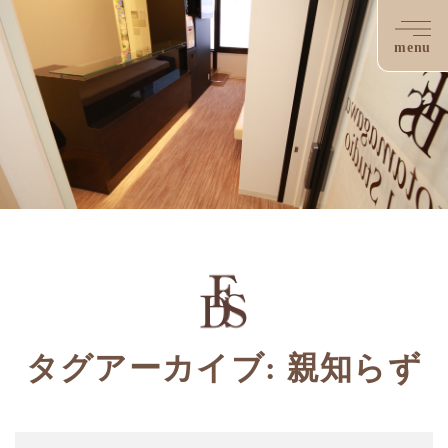
menu
タグアーカイブ: 親知らず