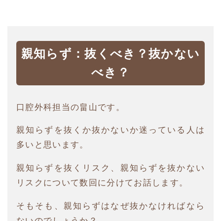
親知らず：抜くべき？抜かない
べき？
口腔外科担当の畠山です。
親知らずを抜くか抜かないか迷っている人は
多いと思います。
親知らずを抜くリスク、親知らずを抜かない
リスクについて数回に分けてお話します。
そもそも、親知らずはなぜ抜かなければなら
ないのでしょうか？