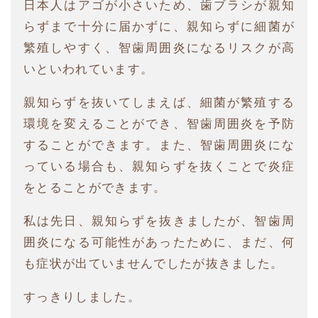
日本人はアゴが小さいため、歯ブラシが親知
らずまで十分に届かずに、親知らずに細菌が
繁殖しやすく、智歯周囲炎になるリスクが高
いといわれています。
親知らずを抜いてしまえば、細菌が繁殖する
環境を変えることができ、智歯周囲炎を予防
することができます。また、智歯周囲炎にな
っている場合も、親知らずを抜くことで炎症
をとることができます。
私は先日、親知らずを抜きましたが、智歯周
囲炎になる可能性があったために、まだ、何
も症状が出ていませんでしたが抜きました。
すっきりしました。