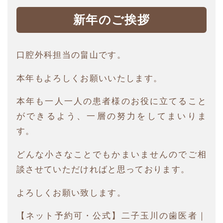
新年のご挨拶
口腔外科担当の畠山です。
本年もよろしくお願いいたします。
本年も一人一人の患者様のお役に立てること
ができるよう、一層の努力をしてまいりま
す。
どんな小さなことでもかまいませんのでご相
談させていただければと思っております。
よろしくお願い致します。
【ネット予約可・公式】二子玉川の歯医者｜