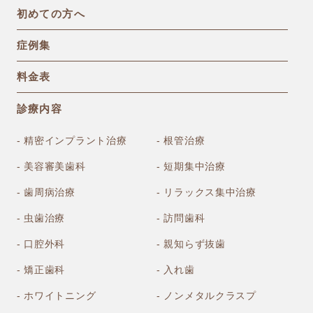
初めての方へ
症例集
料金表
診療内容
- 精密インプラント治療
- 根管治療
- 美容審美歯科
- 短期集中治療
- 歯周病治療
- リラックス集中治療
- 虫歯治療
- 訪問歯科
- 口腔外科
- 親知らず抜歯
- 矯正歯科
- 入れ歯
- ホワイトニング
- ノンメタルクラスプ