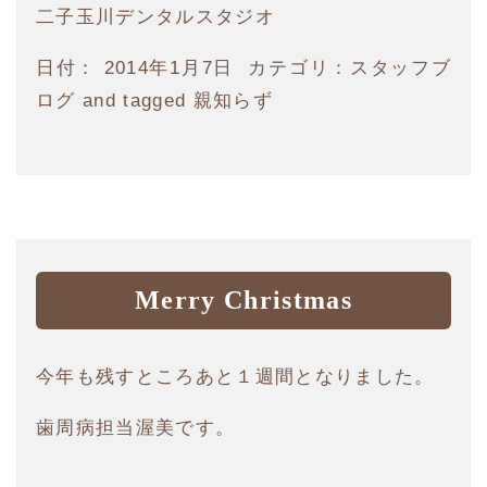
二子玉川デンタルスタジオ
日付：
2014年1月7日
カテゴリ：
スタッフブ
ログ
and tagged
親知らず
Merry Christmas
今年も残すところあと１週間となりました。
歯周病担当渥美です。