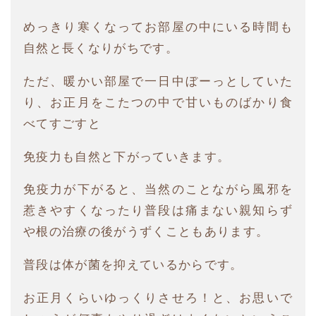
めっきり寒くなってお部屋の中にいる時間も
自然と長くなりがちです。
ただ、暖かい部屋で一日中ぼーっとしていた
り、お正月をこたつの中で甘いものばかり食
べてすごすと
免疫力も自然と下がっていきます。
免疫力が下がると、当然のことながら風邪を
惹きやすくなったり普段は痛まない親知らず
や根の治療の後がうずくこともあります。
普段は体が菌を抑えているからです。
お正月くらいゆっくりさせろ！と、お思いで