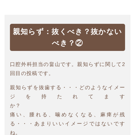
親知らず：抜くべき？抜かない
べき？②
口腔外科担当の畠山です。親知らずに関して2
回目の投稿です。
親知らずを抜歯する・・・どのようなイメー
ジを持たれてます
か？
痛い、腫れる、噛めなくなる、麻痺が残
る・・・あまりいいイメージではないです
ね。