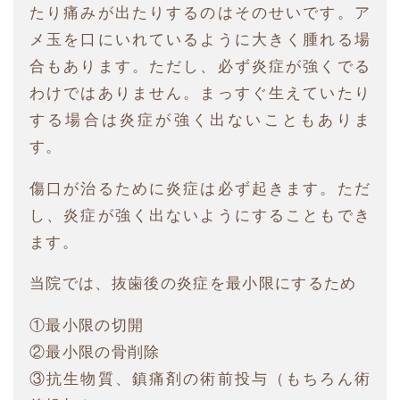
たり痛みが出たりするのはそのせいです。ア
メ玉を口にいれているように大きく腫れる場
合もあります。ただし、必ず炎症が強くでる
わけではありません。まっすぐ生えていたり
する場合は炎症が強く出ないこともありま
す。
傷口が治るために炎症は必ず起きます。ただ
し、炎症が強く出ないようにすることもでき
ます。
当院では、抜歯後の炎症を最小限にするため
①最小限の切開
②最小限の骨削除
③抗生物質、鎮痛剤の術前投与（もちろん術