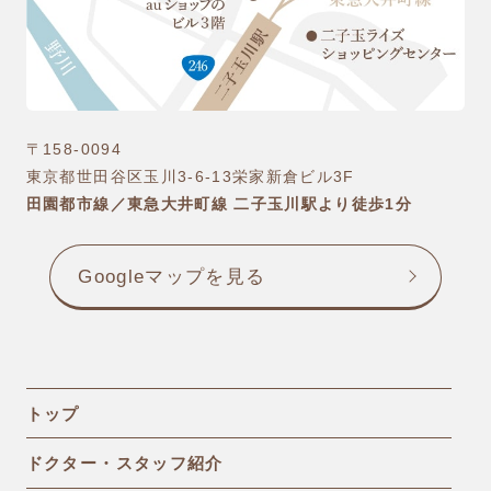
〒158-0094
東京都世田谷区玉川3-6-13栄家新倉ビル3F
田園都市線／東急大井町線 二子玉川駅より徒歩1分
Googleマップを見る
トップ
ドクター・スタッフ紹介