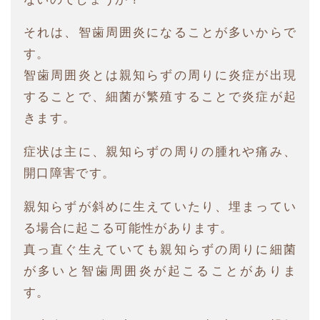
それは、智歯周囲炎になることが多いからで
す。
智歯周囲炎とは親知らずの周りに炎症が出現
することで、細菌が繁殖することで炎症が起
きます。
症状は主に、親知らずの周りの腫れや痛み、
開口障害です。
親知らずが斜めに生えていたり、埋まってい
る場合に起こる可能性があります。
真っ直ぐ生えていても親知らずの周りに細菌
が多いと智歯周囲炎が起こることがありま
す。